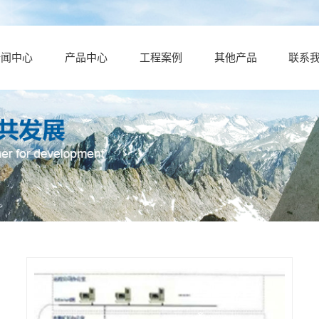
新闻中心
产品中心
工程案例
其他产品
联系