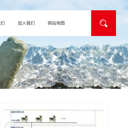
我们
加入我们
网站地图