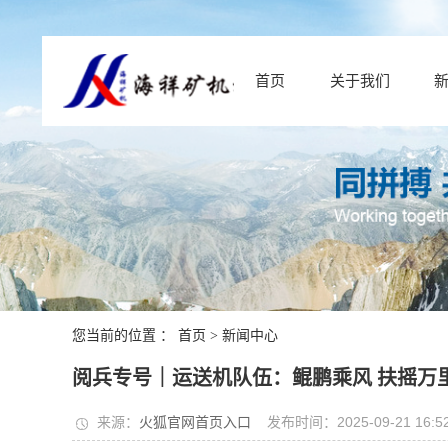
首页
关于我们
您当前的位置 ：
首页
>
新闻中心
阅兵专号｜运送机队伍：鲲鹏乘风 扶摇万
来源：
火狐官网首页入口
发布时间：2025-09-21 16:52