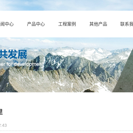
新闻中心
产品中心
工程案例
其他产品
联系
里
:43