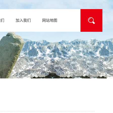
我们
加入我们
网站地图