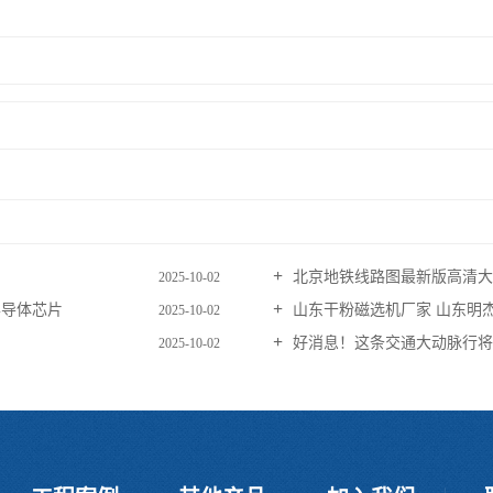
北京地铁线路图最新版高清大图
2025-10-02
半导体芯片
山东干粉磁选机厂家 山东明
2025-10-02
好消息！这条交通大动脉行将
2025-10-02