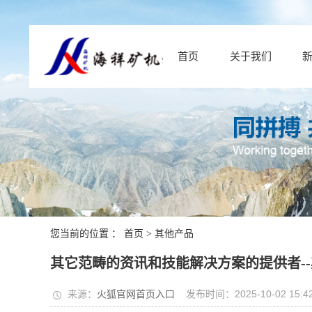
首页
关于我们
您当前的位置 ：
首页
>
其他产品
其它范畴的资讯和技能解决方案的提供者--其它
来源：
火狐官网首页入口
发布时间：2025-10-02 15:42