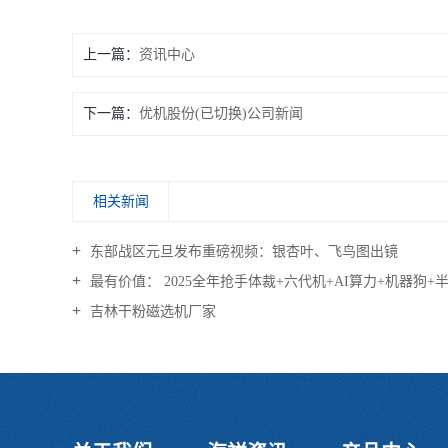
上一篇：
资讯中心
下一篇：
优机股份(已切换)公司新闻
相关新闻
东部战区元旦发布重磅视频：银杏叶、飞鸟图出镜
最有价值： 2025全年抢手体裁+六代机+AI算力+机器狗+
吉林干粉磁选机厂家