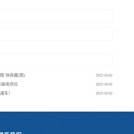
 快收藏(图)
2025-10-02
杰磁电供应
2025-10-02
通车！
2025-10-02