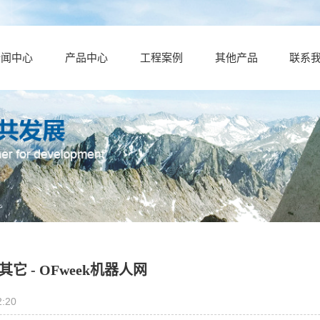
新闻中心
产品中心
工程案例
其他产品
联系
 - OFweek机器人网
:20