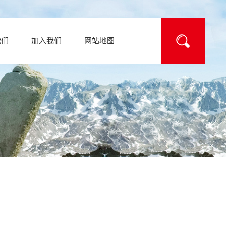
我们
加入我们
网站地图