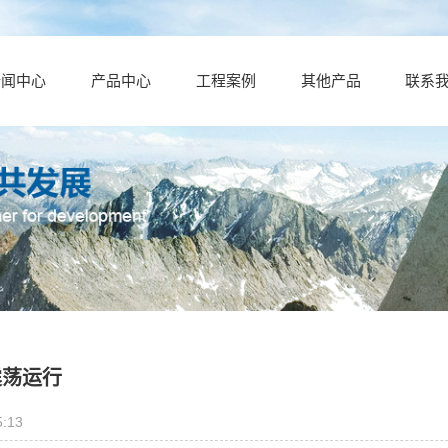
新闻中心
产品中心
工程案例
其他产品
联系
震荡运行
:13