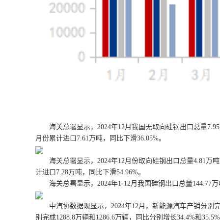
海关总署显示，2024年12月我国无取向硅钢出口总量7.95万吨，
月份累计进口7.61万吨，同比下滑36.05%。
海关总署显示，2024年12月份取向硅钢出口总量4.81万吨，同比
计进口7.28万吨，同比下滑54.96%。
海关总署显示，2024年1-12月我国硅钢出口总量144.77万吨
中汽协数据现显示，2024年12月，新能源汽车产销分别完成1
别完成1288.8万辆和1286.6万辆，同比分别增长34.4%和3