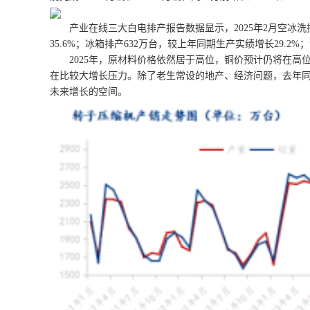
产业在线三大白电排产报告数据显示，2025年2月空冰洗排产
35.6%；冰箱排产632万台，较上年同期生产实绩增长29.2%
2025年，原材料价格依然居于高位，铜价预计仍将在高
在比较大增长压力。除了老生常设的地产、经济问题，去年
未来增长的空间。