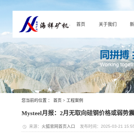
首页
关于我们
您当前的位置 ：
首页
>
工程案例
Mysteel月报：2月无取向硅钢价格或弱势
来源：
火狐官网首页入口
发布时间：2025-03-21 15:55