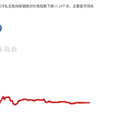
冷轧无取向硅钢绝对价格指数下跌13.24个点，主要是市场处