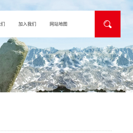
我们
加入我们
网站地图