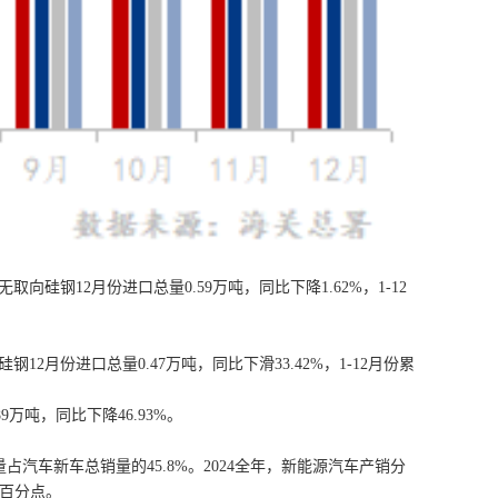
取向硅钢12月份进口总量0.59万吨，同比下降1.62%，1-12
钢12月份进口总量0.47万吨，同比下滑33.42%，1-12月份累
9万吨，同比下降46.93%。
量占汽车新车总销量的45.8%。2024全年，新能源汽车产销分
3个百分点。