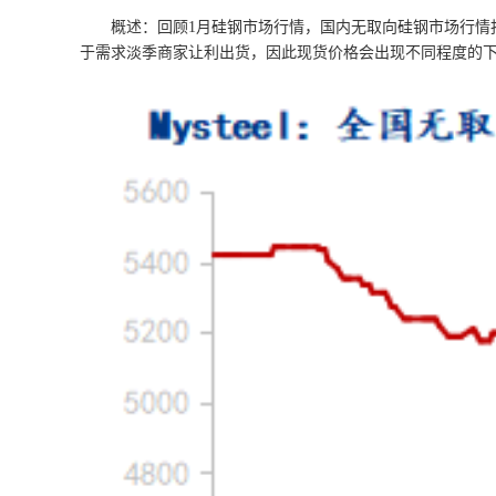
概述：回顾1月硅钢市场行情，国内无取向硅钢市场行情报价重
于需求淡季商家让利出货，因此现货价格会出现不同程度的